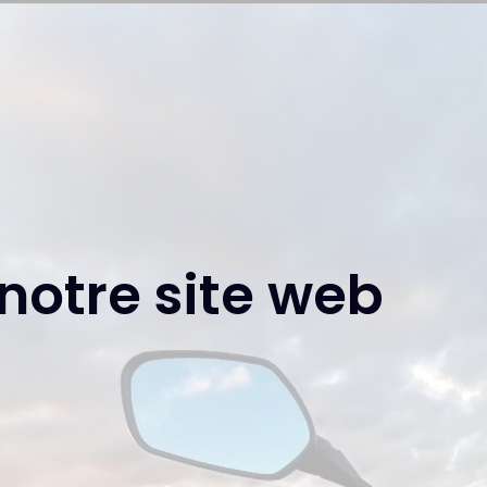
notre site web